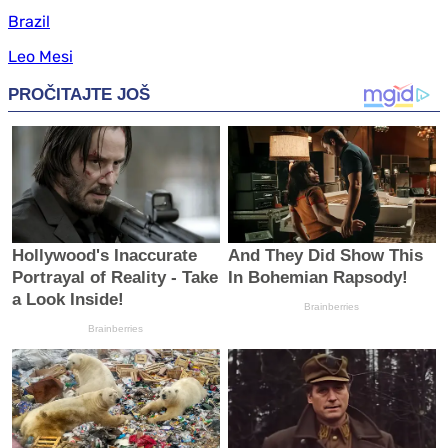
Brazil
Leo Mesi