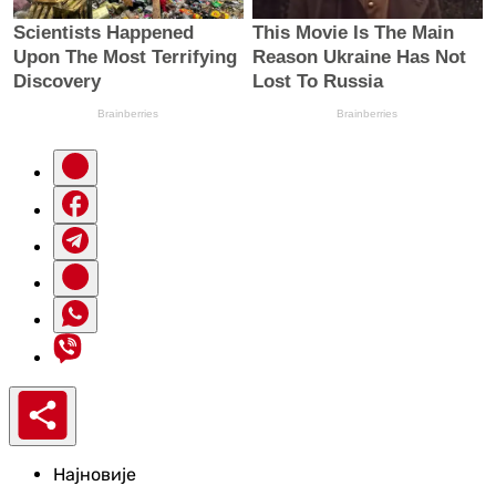
Најновије