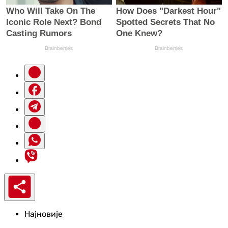
Најновије