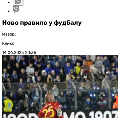
Ново правило у фудбалу
Извор:
Кликс
14.06.2025
20:35