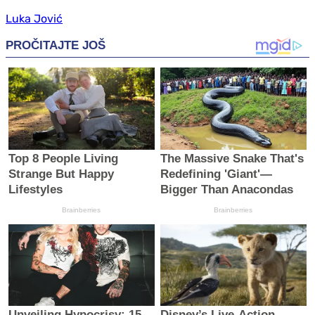
Luka Jović