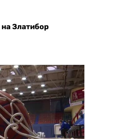
 на Златибор