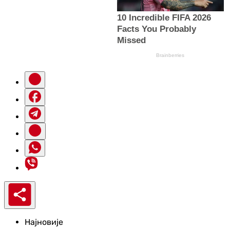
Најновије