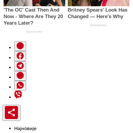
Најновије