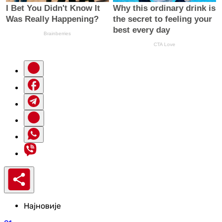
Најновије