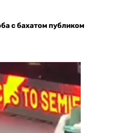
ба с бахатом публиком