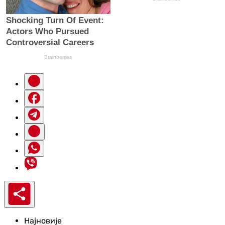
Најновије