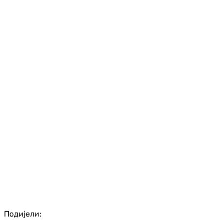
Подијели: