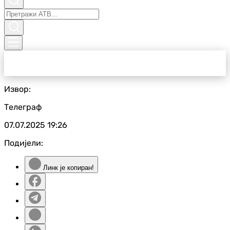
Извор:
Телеграф
07.07.2025
19:26
Подијели:
Линк је копиран!