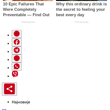
Најновије