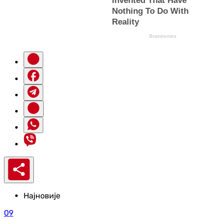
Најновије
09