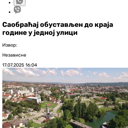
Саобраћај обустављен до краја
године у једној улици
Извор:
Независне
17.07.2025
16:04