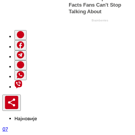
Најновије
07