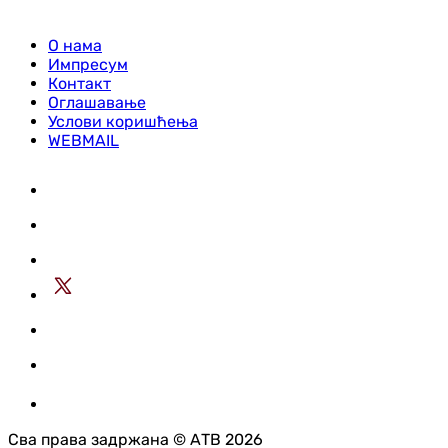
О нама
Импресум
Контакт
Оглашавање
Услови коришћења
WEBMAIL
Сва права задржана © АТВ 2026