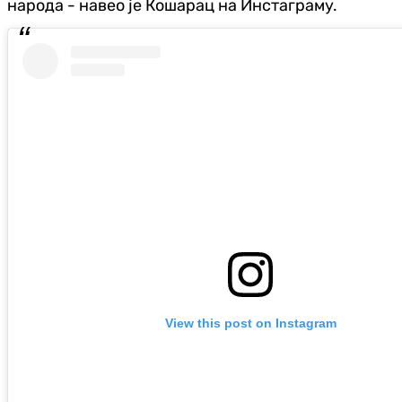
народа - навео је Кошарац на Инстаграму.
View this post on Instagram