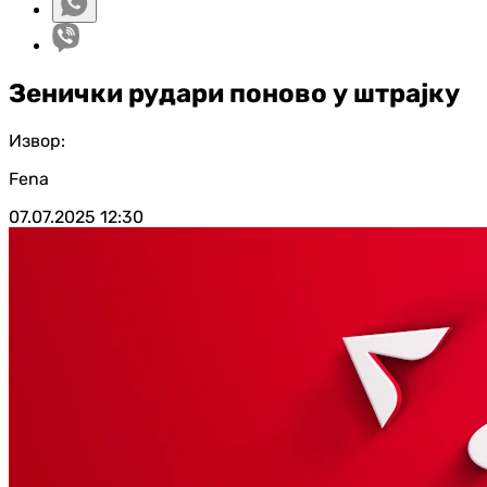
Зенички рудари поново у штрајку
Извор:
Fena
07.07.2025
12:30