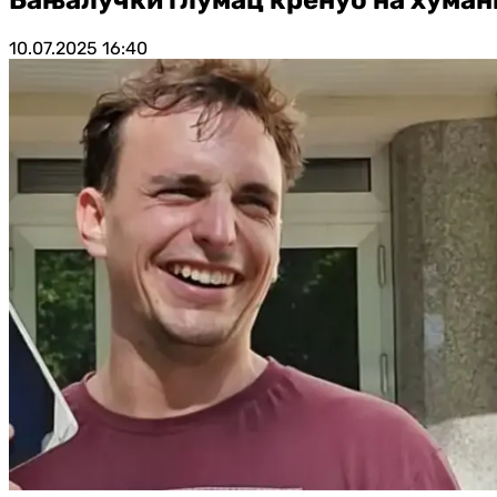
10.07.2025
16:40