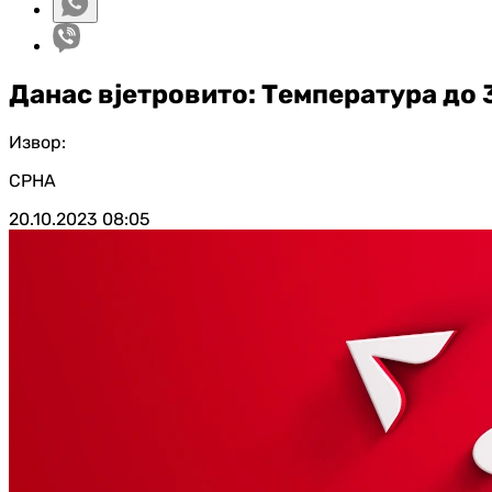
Данас вјетровито: Температура до 
Извор:
СРНА
20.10.2023
08:05