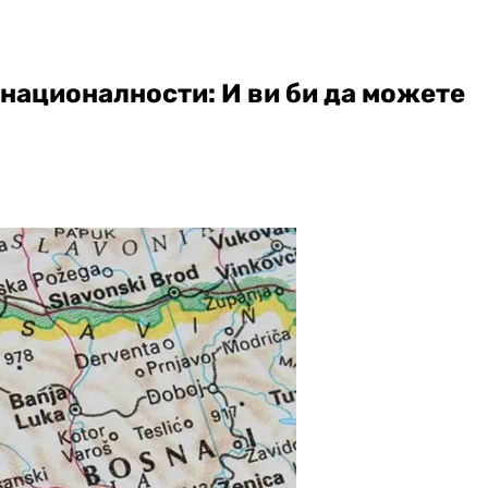
 националности: И ви би да можете