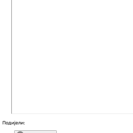
Подијели: