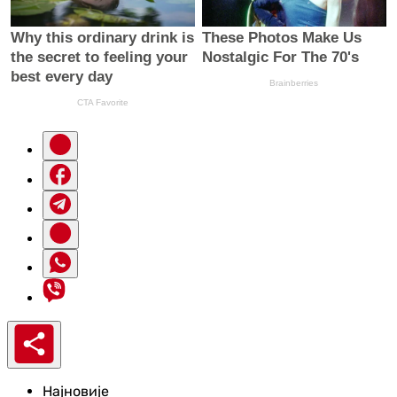
Најновије