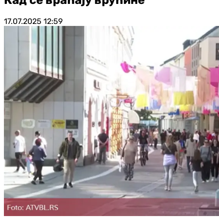
17.07.2025
12:59