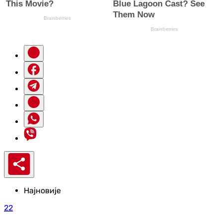
Најновије
22