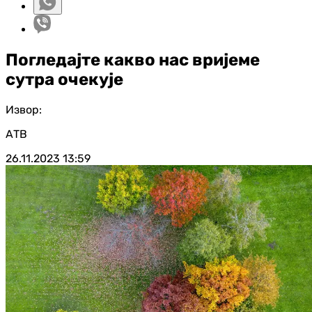
Погледајте какво нас вријеме
сутра очекује
Извор:
АТВ
26.11.2023
13:59