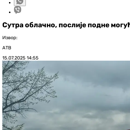
Сутра облачно, послије подне могу
Извор:
АТВ
15.07.2025
14:55