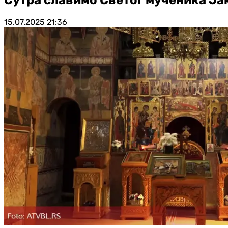
15.07.2025
21:36