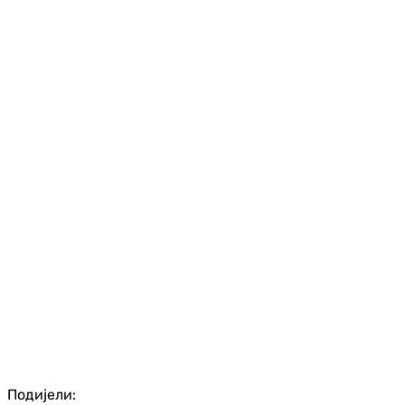
Подијели: