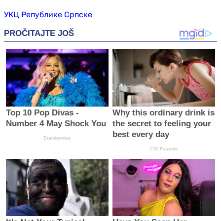
УКЦ Републике Српске