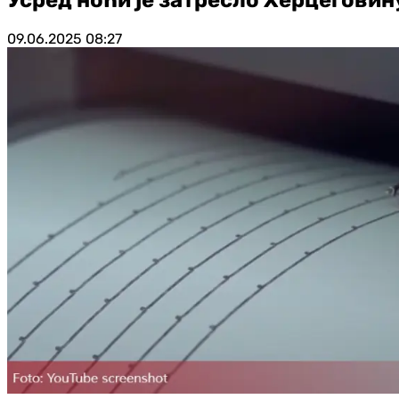
09.06.2025
08:27