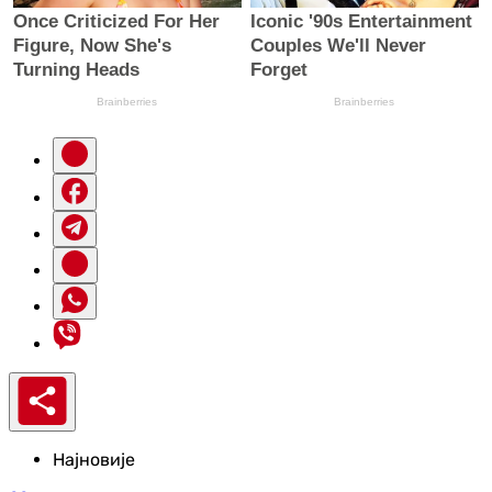
Најновије