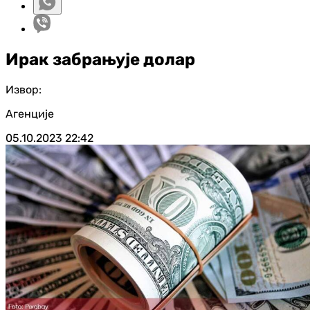
Ирак забрањује долар
Извор:
Агенције
05.10.2023
22:42