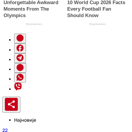
Најновије
22