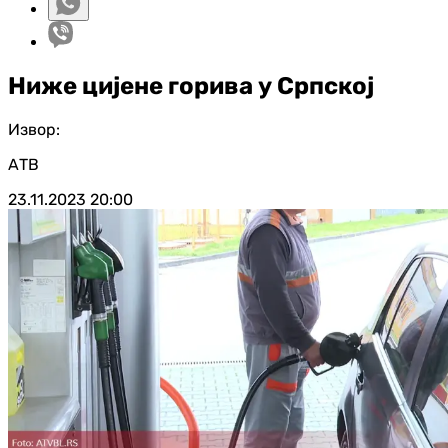
Ниже цијене горива у Српској
Извор:
АТВ
23.11.2023
20:00