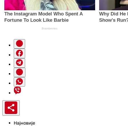
Најновије