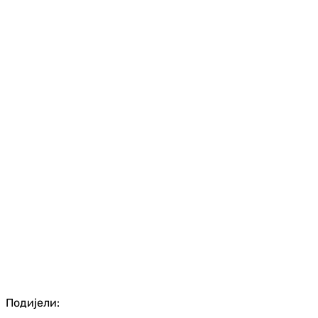
Подијели: