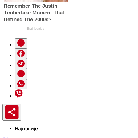
Најновије