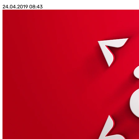
24.04.2019
08:43