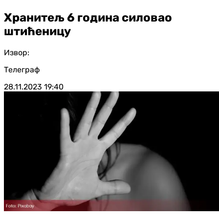
Хранитељ 6 година силовао
штићеницу
Извор:
Телеграф
28.11.2023
19:40