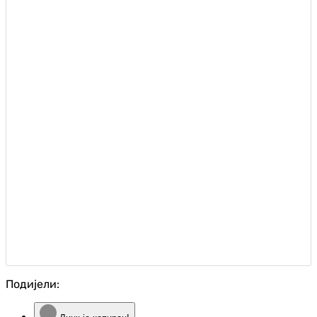
Подијели: