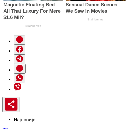
Најновије