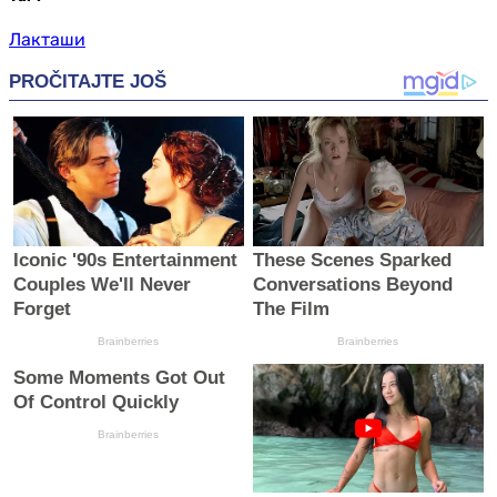
Лакташи