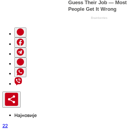
Најновије
22