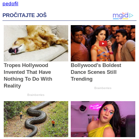
pedofil