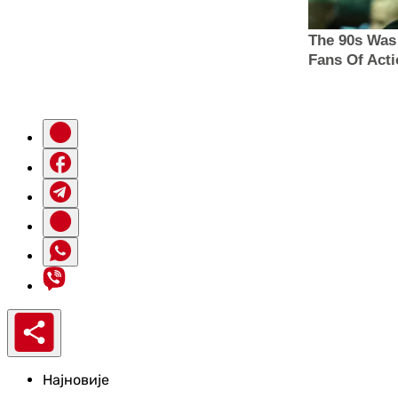
Најновије