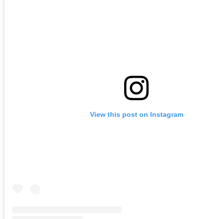
View this post on Instagram