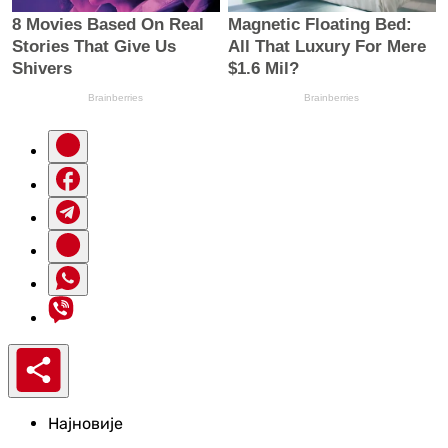
Најновије