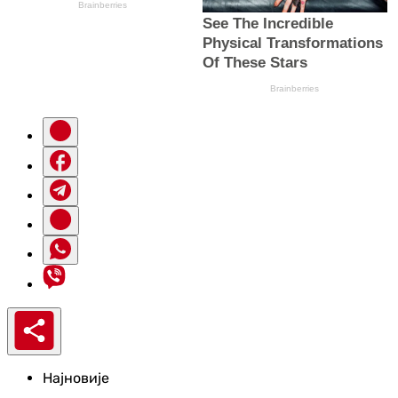
Најновије