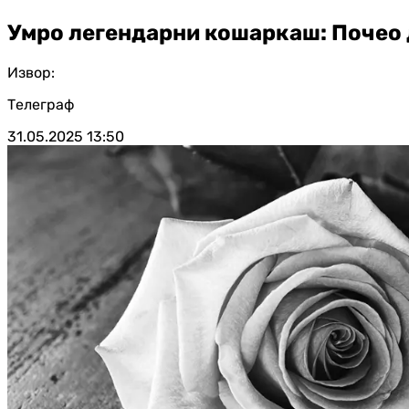
Умро легендарни кошаркаш: Почео 
Извор:
Телеграф
31.05.2025
13:50