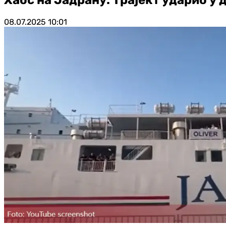
08.07.2025
10:01