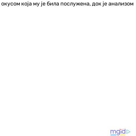
кусом која му је била послужена, док је анализом