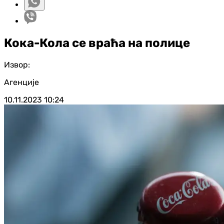
Кока-Кола се враћа на полице
Извор:
Агенције
10.11.2023
10:24